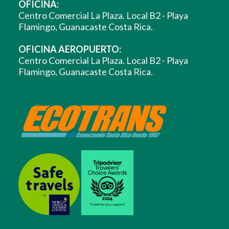
OFICINA:
Centro Comercial La Plaza. Local B2 - Playa
Flamingo, Guanacaste Costa Rica.
OFICINA AEROPUERTO:
Centro Comercial La Plaza. Local B2 - Playa
Flamingo, Guanacaste Costa Rica.