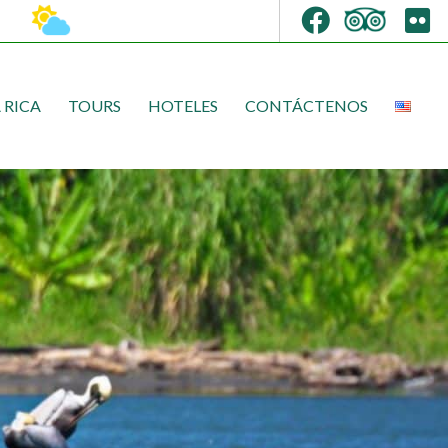
 RICA
TOURS
HOTELES
CONTÁCTENOS