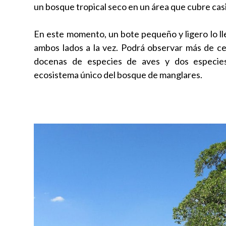
un bosque tropical seco en un área que cubre cas
En este momento, un bote pequeño y ligero lo ll
ambos lados a la vez. Podrá observar más de ce
docenas de especies de aves y dos especie
ecosistema único del bosque de manglares.