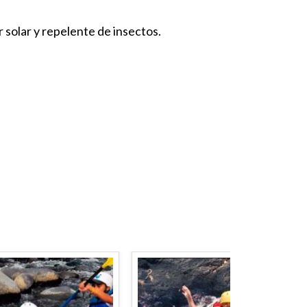
solar y repelente de insectos.