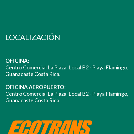
LOCALIZACIÓN
OFICINA:
Centro Comercial La Plaza. Local B2 - Playa Flamingo,
Guanacaste Costa Rica.
OFICINA AEROPUERTO:
Centro Comercial La Plaza. Local B2 - Playa Flamingo,
Guanacaste Costa Rica.