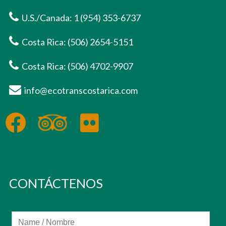
U.S./Canada: 1 (954) 353-6737
Costa Rica: (506) 2654-5151
Costa Rica: (506) 4702-9907
info@ecotranscostarica.com
CONTÁCTENOS