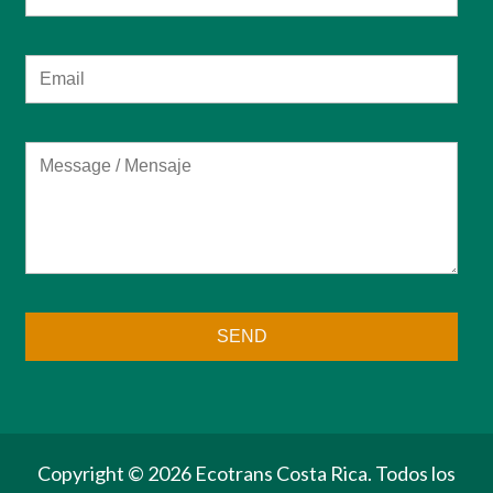
Copyright ©
2026 Ecotrans Costa Rica. Todos los