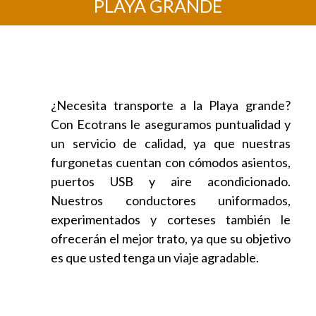
PLAYA GRANDE
¿Necesita transporte a la Playa grande?
Con Ecotrans le aseguramos puntualidad y
un servicio de calidad, ya que nuestras
furgonetas cuentan con cómodos asientos,
puertos USB y aire acondicionado.
Nuestros conductores uniformados,
experimentados y corteses también le
ofrecerán el mejor trato, ya que su objetivo
es que usted tenga un viaje agradable.