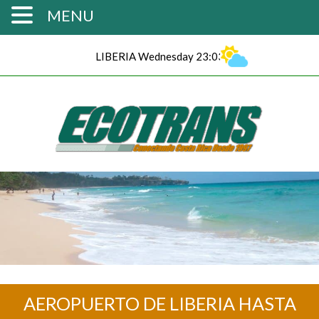
MENU
LIBERIA Wednesday 23:03
AEROPUERTO DE LIBERIA HASTA