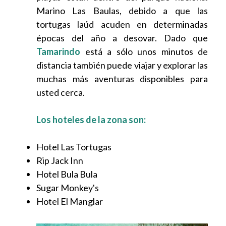
Marino Las Baulas, debido a que las
tortugas laúd acuden en determinadas
épocas del año a desovar. Dado que
Tamarindo
está a sólo unos minutos de
distancia también puede viajar y explorar las
muchas más aventuras disponibles para
usted cerca.
Los hoteles de la zona son:
Hotel Las Tortugas
Rip Jack Inn
Hotel Bula Bula
Sugar Monkey's
Hotel El Manglar