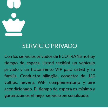
SERVICIO PRIVADO
Con los servicios privados de ECOTRANS no hay
tiempo de espera. Usted recibirá un vehículo
privado y un tratamiento VIP para usted y su
familia. Conductor bilingüe, conector de 110
voltios, nevera, WiFi complementario y aire
acondicionado. El tiempo de espera es mínimo y
garantizamos el mejor servicio personalizado.