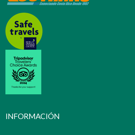
INFORMACIÓN