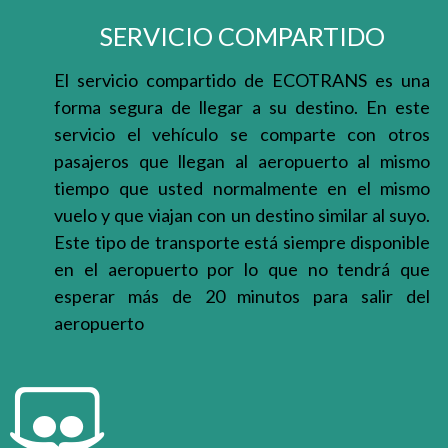
SERVICIO COMPARTIDO
El servicio compartido de ECOTRANS es una
forma segura de llegar a su destino. En este
servicio el vehículo se comparte con otros
pasajeros que llegan al aeropuerto al mismo
tiempo que usted normalmente en el mismo
vuelo y que viajan con un destino similar al suyo.
Este tipo de transporte está siempre disponible
en el aeropuerto por lo que no tendrá que
esperar más de 20 minutos para salir del
aeropuerto