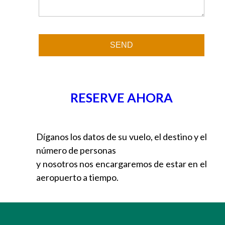
RESERVE AHORA
Díganos los datos de su vuelo, el destino y el
número de personas
y nosotros nos encargaremos de estar en el
aeropuerto a tiempo.