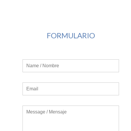
FORMULARIO