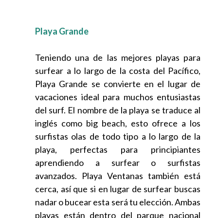
Playa Grande
Teniendo una de las mejores playas para
surfear a lo largo de la costa del Pacífico,
Playa Grande se convierte en el lugar de
vacaciones ideal para muchos entusiastas
del surf. El nombre de la playa se traduce al
inglés como big beach, esto ofrece a los
surfistas olas de todo tipo a lo largo de la
playa, perfectas para principiantes
aprendiendo a surfear o surfistas
avanzados. Playa Ventanas también está
cerca, así que si en lugar de surfear buscas
nadar o bucear esta será tu elección. Ambas
playas están dentro del parque nacional